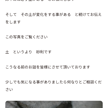
そして その土が変化をする事がある と続けてお伝え
をします
この写真をご覧ください
土 というより 砂利です
こうなる前のお話を皆様にさせて頂いております
少しでも気になる事がありましたら何なりとご相談くだ
さい