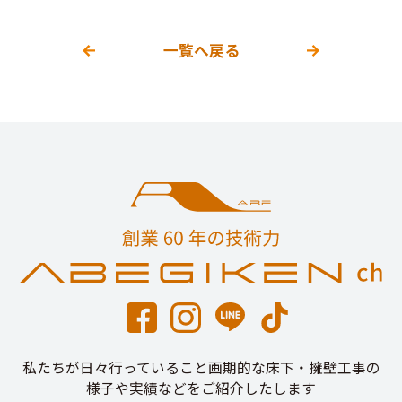
一覧へ戻る
私たちが日々行っていること画期的な床下・擁壁工事の
様子や実績などをご紹介したします