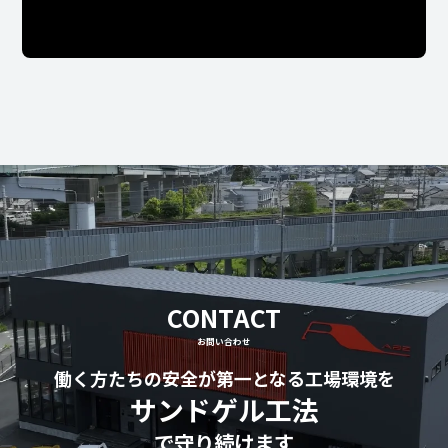
CONTACT
お問い合わせ
働く方たちの安全が第一となる工場環境を
サンドゲル工法
で守り続けます