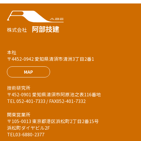
阿部技建
株式会社
本社
〒4452-0942 愛知県清須市清洲3丁目2番1
MAP
技術研究所
〒452-0901 愛知県清須市阿原池之表116番地
TEL 052-401-7333 / FAX052-401-7332
関東営業所
〒105-0013 東京都港区浜松町2丁目2番15号
浜松町ダイヤビル2F
TEL03-6880-2377