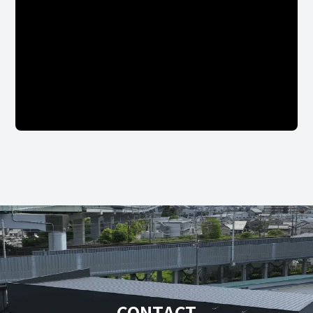
CONTACT