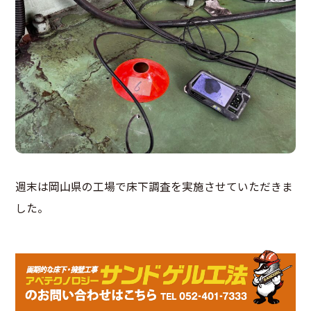
週末は岡山県の工場で床下調査を実施させていただきま
した。