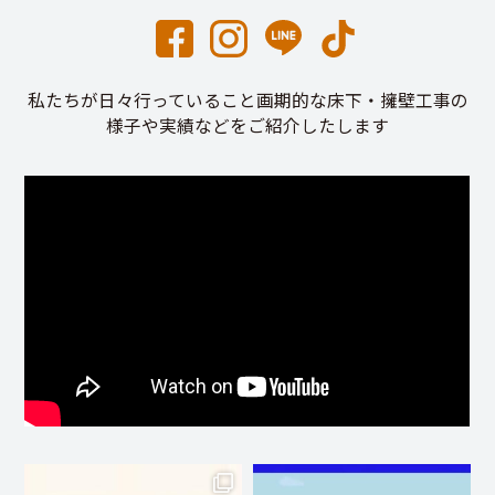
私たちが日々行っていること画期的な床下・擁壁工事の
様子や実績などをご紹介したします