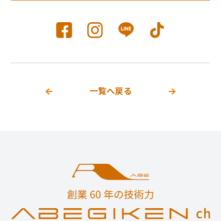
一覧へ戻る