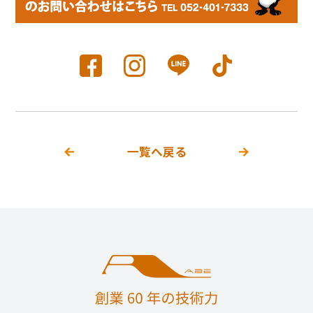
一覧へ戻る