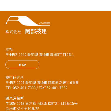
阿部技建
株式会社
本社
〒4452-0942 愛知県清須市清洲3丁目2番1
MAP
技術研究所
〒452-0901 愛知県清須市阿原池之表116番地
TEL 052-401-7333 / FAX052-401-7332
関東営業所
〒105-0013 東京都港区浜松町2丁目2番15号
浜松町ダイヤビル2F