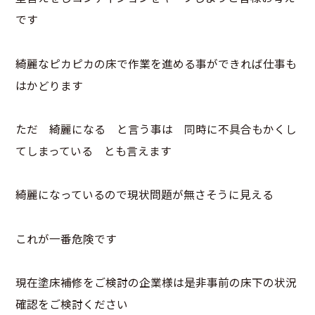
です
綺麗なピカピカの床で作業を進める事ができれば仕事も
はかどります
ただ 綺麗になる と言う事は 同時に不具合もかくし
てしまっている とも言えます
綺麗になっているので現状問題が無さそうに見える
これが一番危険です
現在塗床補修をご検討の企業様は是非事前の床下の状況
確認をご検討ください