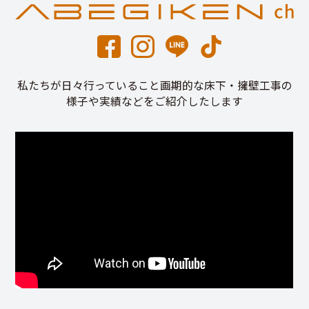
私たちが日々行っていること画期的な床下・擁壁工事の
様子や実績などをご紹介したします