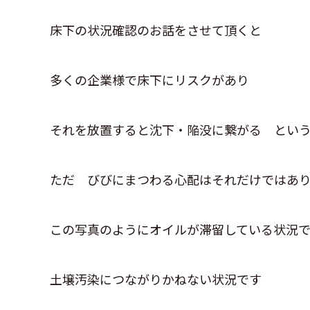
床下の状況確認のお話をさせて頂くと
多くの企業様で床下にリスクがあり
それを放置すると沈下・陥没に繋がる とい
ただ びびにまつわる心配はそれだけではあ
この写真のようにオイルが滞留している状況
土壌汚染につながりかねない状況です