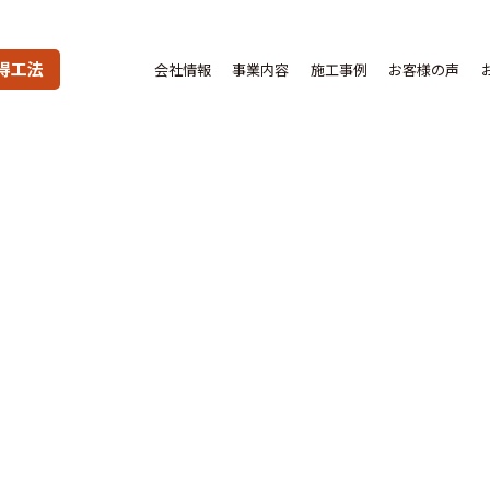
得工法
会社情報
事業内容
施工事例
お客様の声