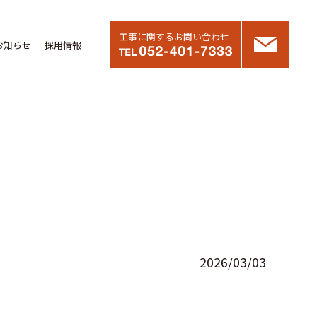
工事に関するお問い合わせ
お知らせ
採用情報
2026/03/03