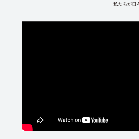
私たちが日