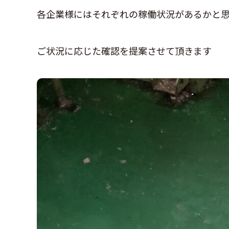
各企業様にはそれぞれの稼働状況があるかと
ご状況に応じた確認を提案させて頂きます