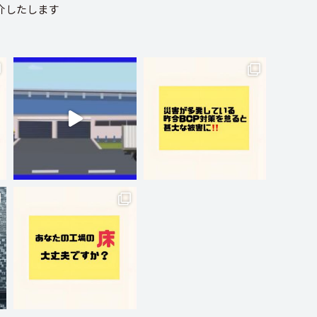
介したします