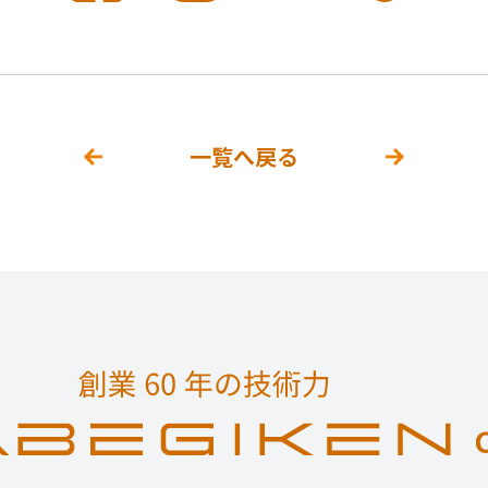
一覧へ戻る