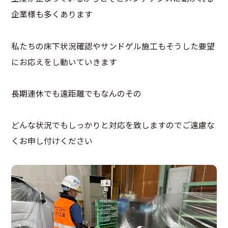
企業様も多くあります
私たちの床下状況確認やサンドゲル施工もそうした要望
にお応えをし動いていきます
長期連休でも遠距離でもなんのその
どんな状況でもしっかりと対応を致しますのでご遠慮な
くお申し付けください