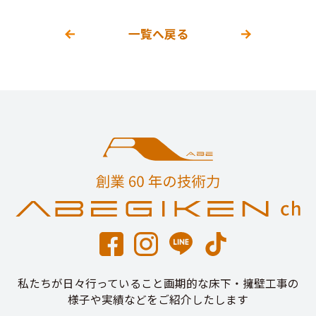
一覧へ戻る
私たちが日々行っていること画期的な床下・擁壁工事の
様子や実績などをご紹介したします