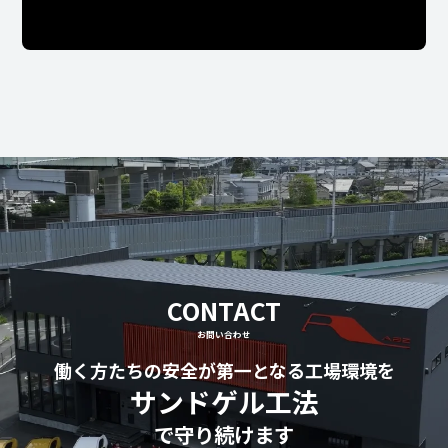
CONTACT
お問い合わせ
働く方たちの安全が第一となる工場環境を
サンドゲル工法
で守り続けます