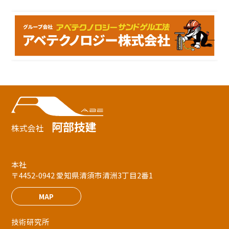
阿部技建
株式会社
本社
〒4452-0942 愛知県清須市清洲3丁目2番1
MAP
技術研究所