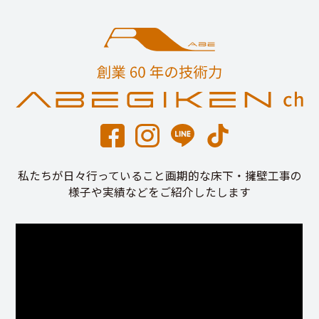
私たちが日々行っていること画期的な床下・擁壁工事の
様子や実績などをご紹介したします