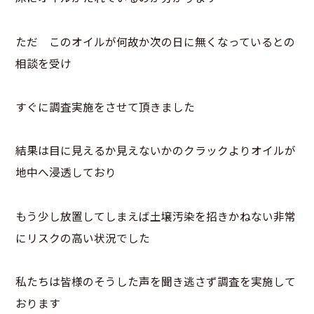
ただ このオイルが何故か次の日に無くなっているとの
相談を受け
すぐに調査実施をさせて頂きました
結果は目に見えるか見えないかのクラックよりオイルが
地中へ浸透しており
もう少し放置してしまえば土壌汚染を招きかねない非常
にリスクの高い状況でした
私たちは皆様のそうした声を聞き逃さず調査を実施して
おります