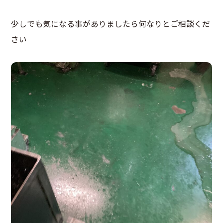
少しでも気になる事がありましたら何なりとご相談くだ
さい