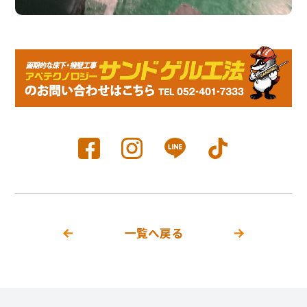
一覧へ戻る