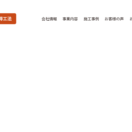
得工法
会社情報
事業内容
施工事例
お客様の声