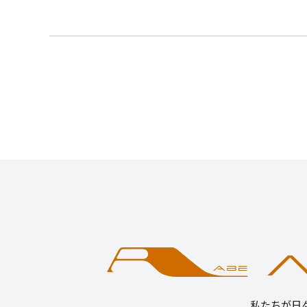
私たちが日