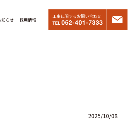
工事に関するお問い合わせ
お知らせ
採用情報
2025/10/08