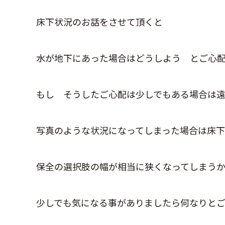
床下状況のお話をさせて頂くと
水が地下にあった場合はどうしよう とご心
もし そうしたご心配は少しでもある場合は
写真のような状況になってしまった場合は床
保全の選択肢の幅が相当に狭くなってしまう
少しでも気になる事がありましたら何なりと