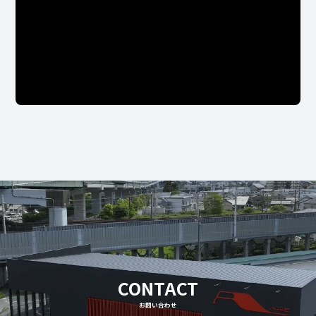
CONTACT
お問い合わせ