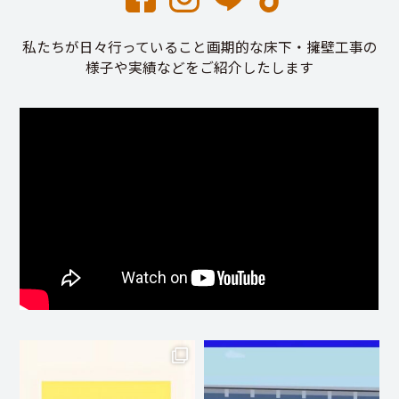
私たちが日々行っていること画期的な床下・擁壁工事の
様子や実績などをご紹介したします