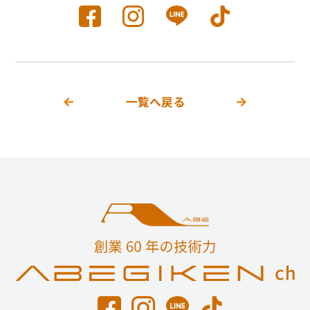
一覧へ戻る