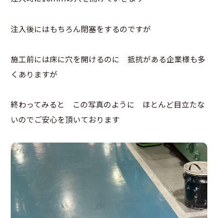
注入後にはもちろん閉塞をするのですが
施工前には床に穴を開けるのに 抵抗がある企業様も多
くありますが
終わってみると この写真のように ほとんど目立たな
いのでご安心を頂いております