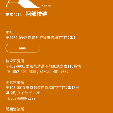
阿部技建
株式会社
本社
〒4452-0942 愛知県清須市清洲3丁目2番1
MAP
技術研究所
〒452-0901 愛知県清須市阿原池之表116番地
TEL 052-401-7333 / FAX052-401-7332
関東営業所
〒105-0013 東京都港区浜松町2丁目2番15号
浜松町ダイヤビル2F
TEL03-6880-2377
関西営業所