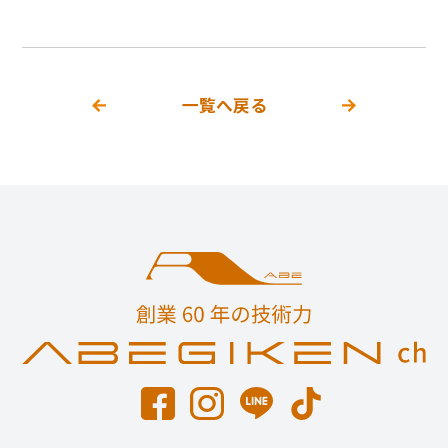
一覧へ戻る