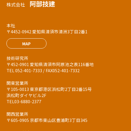
阿部技建
株式会社
本社
〒4452-0942 愛知県清須市清洲3丁目2番1
MAP
技術研究所
〒452-0901 愛知県清須市阿原池之表116番地
TEL 052-401-7333 / FAX052-401-7332
関東営業所
〒105-0013 東京都港区浜松町2丁目2番15号
浜松町ダイヤビル2F
TEL03-6880-2377
関西営業所
〒605-0905 京都市東山区豊浦町3丁目345