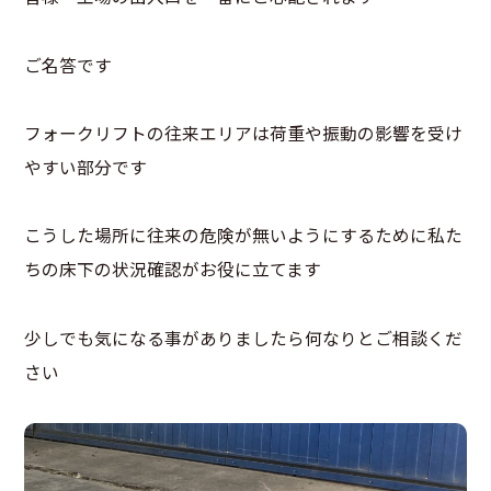
ご名答です
フォークリフトの往来エリアは荷重や振動の影響を受け
やすい部分です
こうした場所に往来の危険が無いようにするために私た
ちの床下の状況確認がお役に立てます
少しでも気になる事がありましたら何なりとご相談くだ
さい