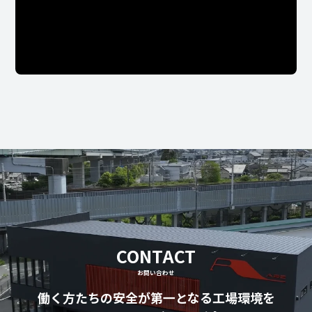
CONTACT
お問い合わせ
働く方たちの安全が第一となる工場環境を