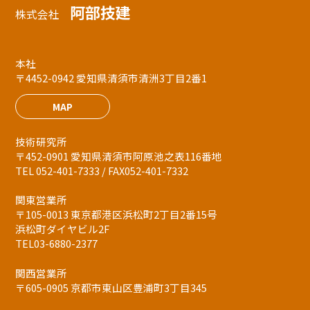
阿部技建
株式会社
本社
〒4452-0942 愛知県清須市清洲3丁目2番1
MAP
技術研究所
〒452-0901 愛知県清須市阿原池之表116番地
TEL 052-401-7333 / FAX052-401-7332
関東営業所
〒105-0013 東京都港区浜松町2丁目2番15号
浜松町ダイヤビル2F
TEL03-6880-2377
関西営業所
〒605-0905 京都市東山区豊浦町3丁目345