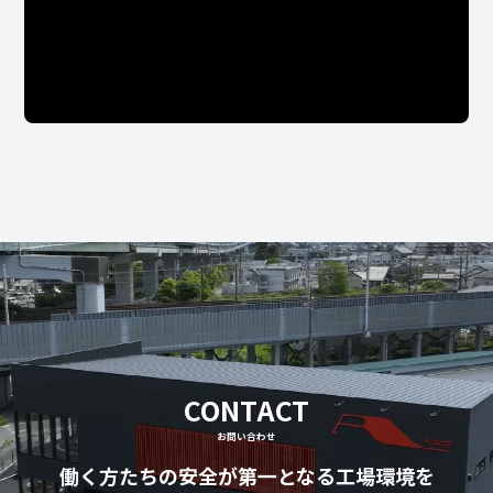
CONTACT
お問い合わせ
働く方たちの安全が第一となる工場環境を