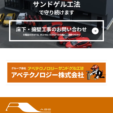
サンドゲル工法
で守り続けます
床下・擁壁工事のお問い合わせ
お電話の方はTEL 052-401-7333までお気軽にご連絡ください