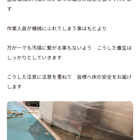
す
作業人員が機械にふれてしまう事はもとより
万が一でも汚損に繋がる事もないよう こうした養生は
しっかりとしていきます
こうした注意に注意を重ねて 皆様へ床の安全をお届け
します