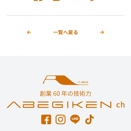
一覧へ戻る