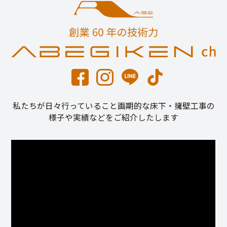
私たちが日々行っていること画期的な床下・擁壁工事の
様子や実績などをご紹介したします