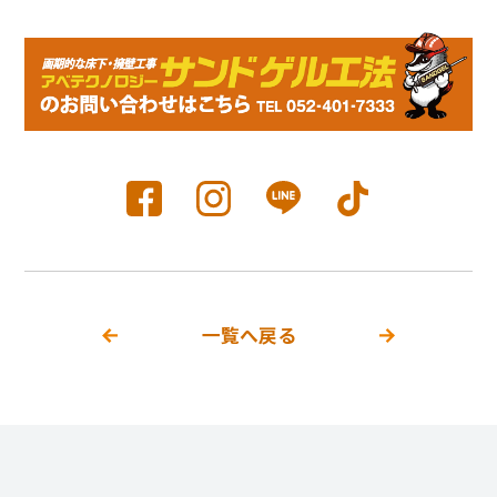
一覧へ戻る