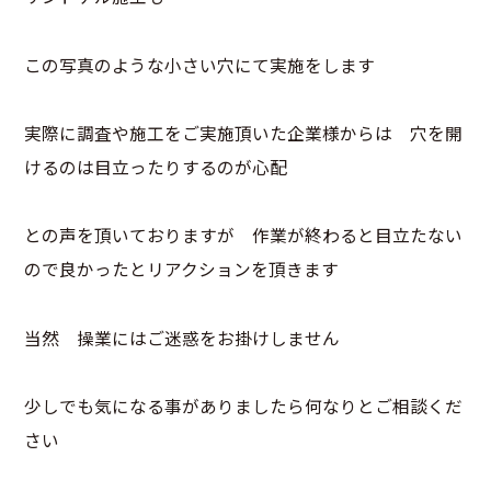
この写真のような小さい穴にて実施をします
実際に調査や施工をご実施頂いた企業様からは 穴を開
けるのは目立ったりするのが心配
との声を頂いておりますが 作業が終わると目立たない
ので良かったとリアクションを頂きます
当然 操業にはご迷惑をお掛けしません
少しでも気になる事がありましたら何なりとご相談くだ
さい