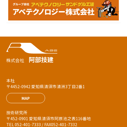
阿部技建
株式会社
本社
〒4452-0942 愛知県清須市清洲3丁目2番1
MAP
技術研究所
〒452-0901 愛知県清須市阿原池之表116番地
TEL 052-401-7333 / FAX052-401-7332