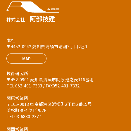
阿部技建
株式会社
本社
〒4452-0942 愛知県清須市清洲3丁目2番1
MAP
技術研究所
〒452-0901 愛知県清須市阿原池之表116番地
TEL 052-401-7333 / FAX052-401-7332
関東営業所
〒105-0013 東京都港区浜松町2丁目2番15号
浜松町ダイヤビル2F
TEL03-6880-2377
関西営業所