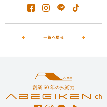
一覧へ戻る