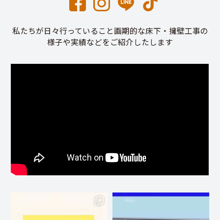
私たちが日々行っていること画期的な床下・擁壁工事の
様子や実績などをご紹介したします