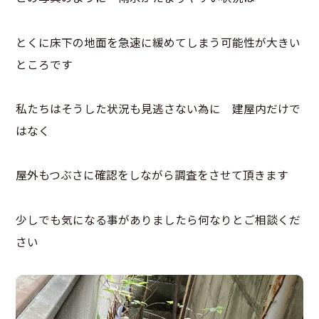
とくに床下の地面を急速に緩めてしまう可能性が大きい
ところです
私たちはそうした状況も見逃さない為に 建屋内だけで
はなく
屋外もつぶさに確認をしながら調査をさせて頂きます
少しでも気になる事がありましたら何なりとご相談くだ
さい