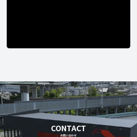
CONTACT
お問い合わせ