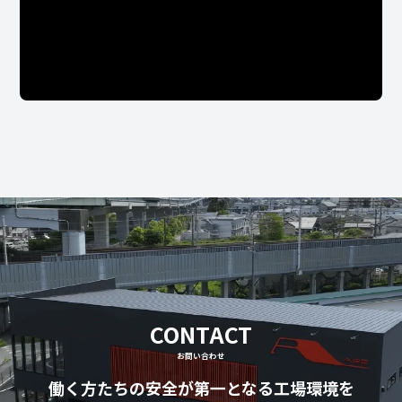
CONTACT
お問い合わせ
働く方たちの安全が第一となる工場環境を