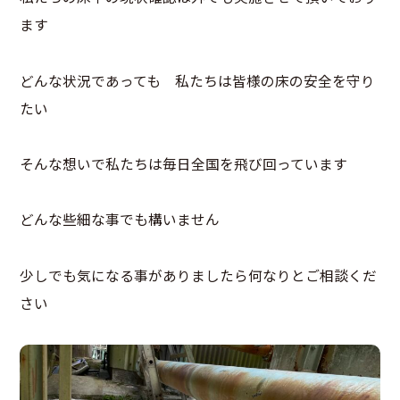
ます
どんな状況であっても 私たちは皆様の床の安全を守り
たい
そんな想いで私たちは毎日全国を飛び回っています
どんな些細な事でも構いません
少しでも気になる事がありましたら何なりとご相談くだ
さい