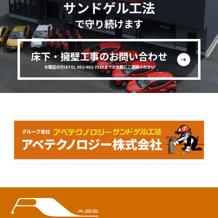
サンドゲル工法
で守り続けます
床下・擁壁工事のお問い合わせ
お電話の方はTEL 052-401-7333までお気軽にご連絡ください