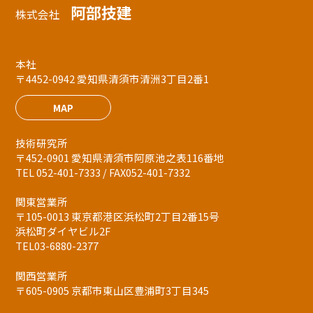
阿部技建
株式会社
本社
〒4452-0942 愛知県清須市清洲3丁目2番1
MAP
技術研究所
〒452-0901 愛知県清須市阿原池之表116番地
TEL 052-401-7333 / FAX052-401-7332
関東営業所
〒105-0013 東京都港区浜松町2丁目2番15号
浜松町ダイヤビル2F
TEL03-6880-2377
関西営業所
〒605-0905 京都市東山区豊浦町3丁目345