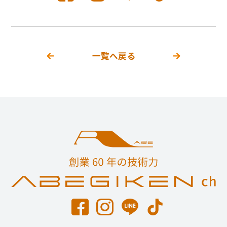
一覧へ戻る