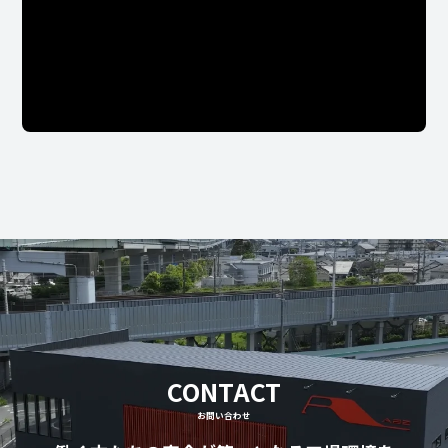
CONTACT
お問い合わせ