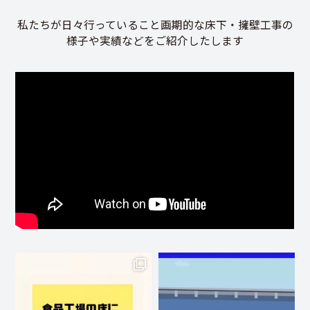
私たちが日々行っていること画期的な床下・擁壁工事の
様子や実績などをご紹介したします