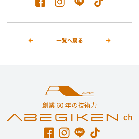
一覧へ戻る