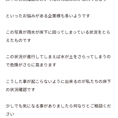
といったお悩みがある企業様も多いようです
この写真が雨水が床下に回ってしまっている状況をとら
えたものです
この状況が進行してしまえば水が土をさらってしまうの
で危険がさらに高まります
こうした事が起こらないように出来るのが私たちの床下
の状況確認です
少しでも気になる事がありましたら何なりとご相談くだ
さい