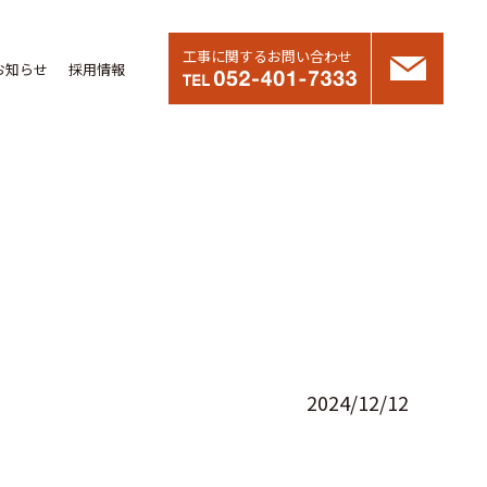
工事に関するお問い合わせ
お知らせ
採用情報
2024/12/12