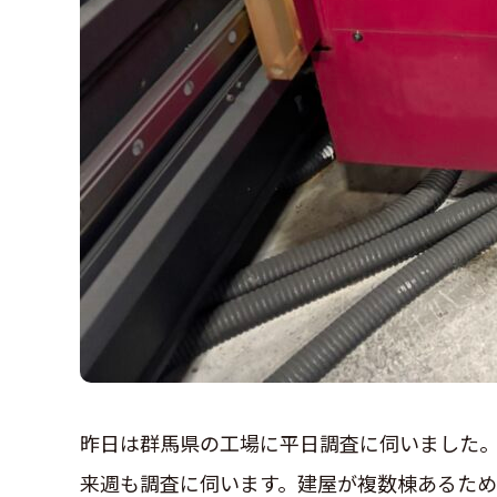
昨日は群馬県の工場に平日調査に伺いました
来週も調査に伺います。建屋が複数棟あるため