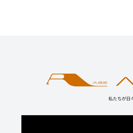
私たちが日