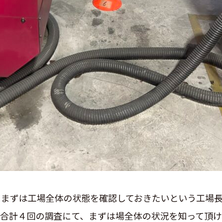
。まずは工場全体の状態を確認しておきたいという工場
合計４回の調査にて、まずは場全体の状況を知って頂け