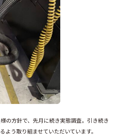
長様の方針で、先月に続き実態調査。引き続き
るよう取り組ませていただいています。