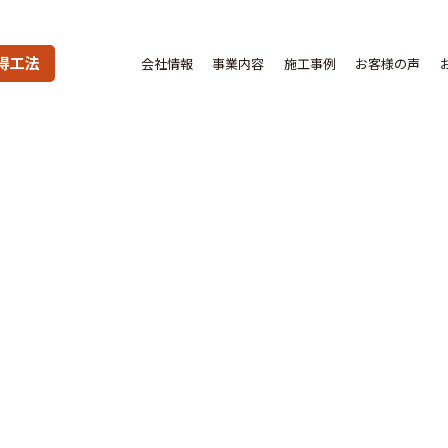
得工法
会社情報
事業内容
施工事例
お客様の声