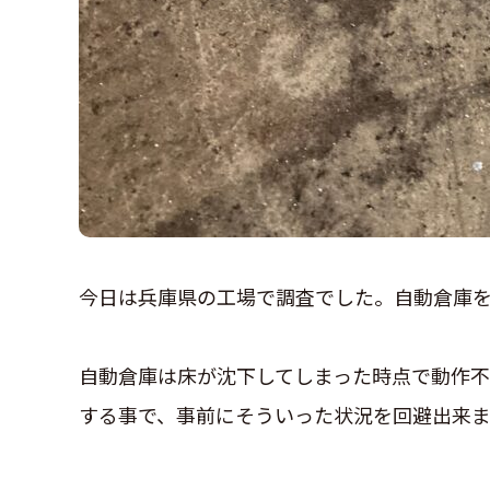
今日は兵庫県の工場で調査でした。自動倉庫
自動倉庫は床が沈下してしまった時点で動作不
する事で、事前にそういった状況を回避出来ま