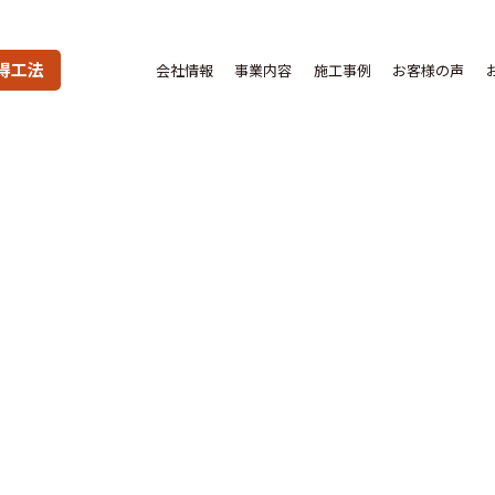
得工法
会社情報
事業内容
施工事例
お客様の声