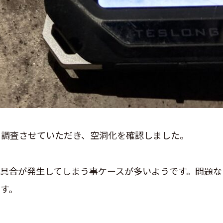
を調査させていただき、空洞化を確認しました。
具合が発生してしまう事ケースが多いようです。問題な
す。