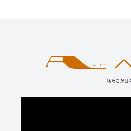
私たちが日