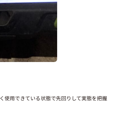
く使用できている状態で先回りして実態を把握