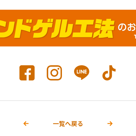
一覧へ戻る