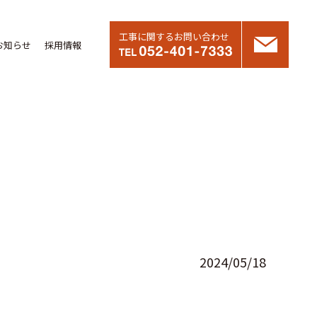
工事に関するお問い合わせ
お知らせ
採用情報
2024/05/18