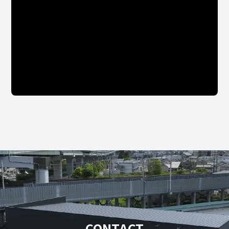
CONTACT