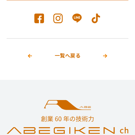
一覧へ戻る