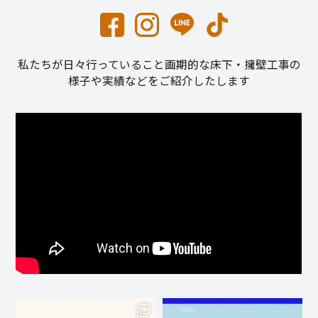
私たちが日々行っていること画期的な床下・擁壁工事の
様子や実績などをご紹介したします