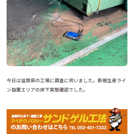
今日は滋賀県の工場に調査に伺いました。新規生産ライ
ン設置エリアの床下実態確認でした。