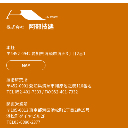
阿部技建
株式会社
本社
〒4452-0942 愛知県清須市清洲3丁目2番1
MAP
技術研究所
〒452-0901 愛知県清須市阿原池之表116番地
TEL 052-401-7333 / FAX052-401-7332
関東営業所
〒105-0013 東京都港区浜松町2丁目2番15号
浜松町ダイヤビル2F
TEL03-6880-2377