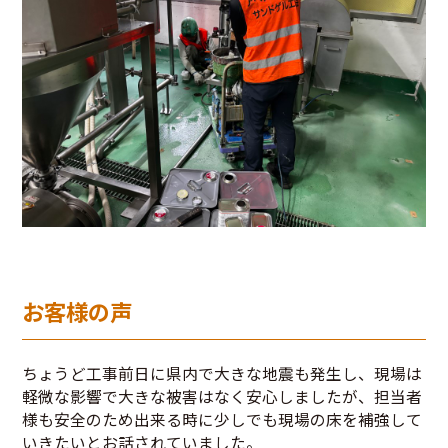
お客様の声
ちょうど工事前日に県内で大きな地震も発生し、現場は
軽微な影響で大きな被害はなく安心しましたが、担当者
様も安全のため出来る時に少しでも現場の床を補強して
いきたいとお話されていました。