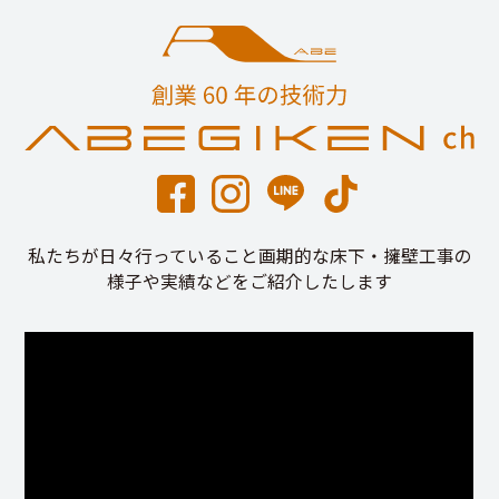
私たちが日々行っていること画期的な床下・擁壁工事の
様子や実績などをご紹介したします