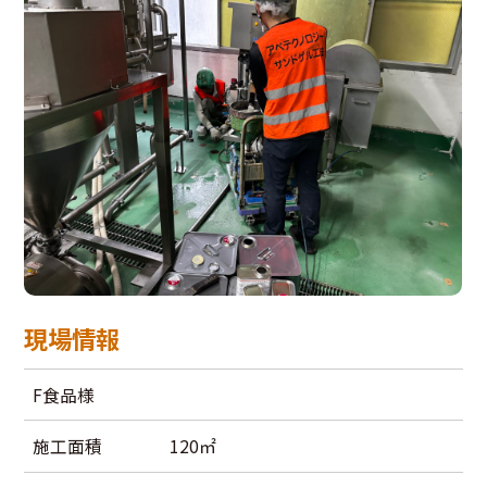
現場情報
F食品様
施工面積
120㎡