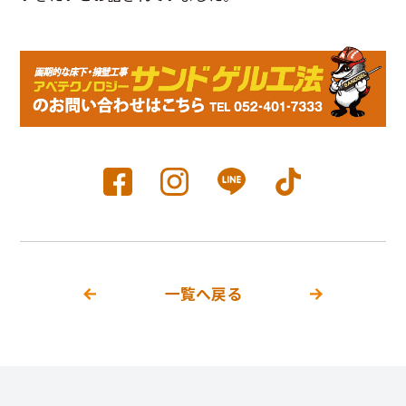
一覧へ戻る