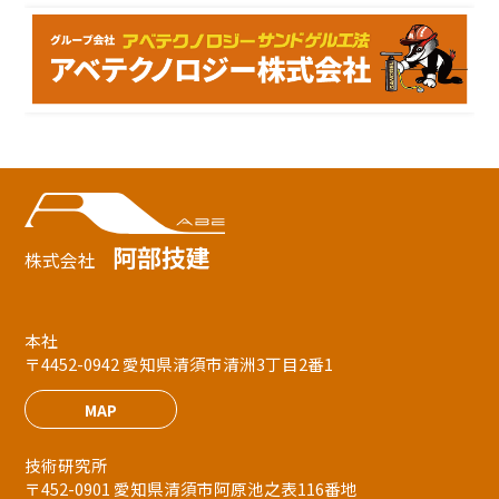
阿部技建
株式会社
本社
〒4452-0942 愛知県清須市清洲3丁目2番1
MAP
技術研究所
〒452-0901 愛知県清須市阿原池之表116番地