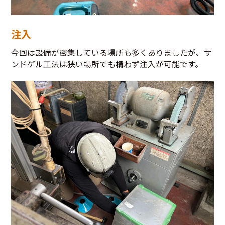
注入
今回は設備が密集している場所も多くありましたが、サ
ンドゲル工法は狭い場所でも構わず注入が可能です。