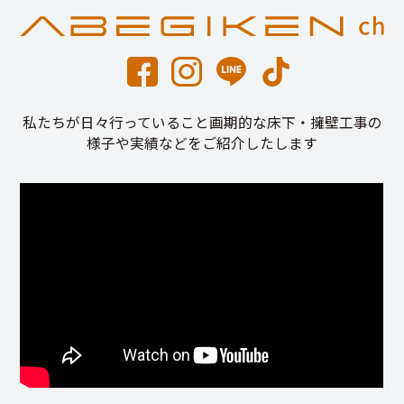
私たちが日々行っていること画期的な床下・擁壁工事の
様子や実績などをご紹介したします