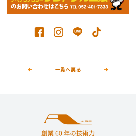
一覧へ戻る