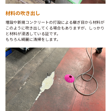
材料の吹き出し
増設や新規コンクリートの打設による継ぎ目から材料が
このように吹き出してくる場合もありますが、しっかり
と材料が浸透している証です。
もちろん綺麗に清掃をします。