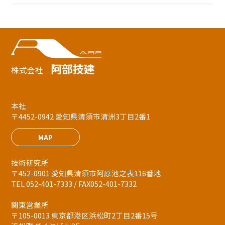
阿部技建
株式会社
本社
〒4452-0942 愛知県清須市清洲3丁目2番1
MAP
技術研究所
〒452-0901 愛知県清須市阿原池之表116番地
TEL 052-401-7333 / FAX052-401-7332
関東営業所
〒105-0013 東京都港区浜松町2丁目2番15号