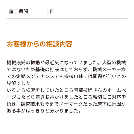
施工期間
1日
お客様からの相談内容
機械設備の振動が最近気になっていました。大型の機械
ではないため基礎の打設はしておらず、機械メーカー様
での定期メンテナンスでも機械自体には問題が無いとの
見解でした。
いろいろ検索をしていたところ阿部技建さんのホームペ
ージにたどり着きお声かけをしたところ親切にご対応を
頂き、調査結果も今までノーマークだった床下に原因が
ある事がはっきりと分かりました。