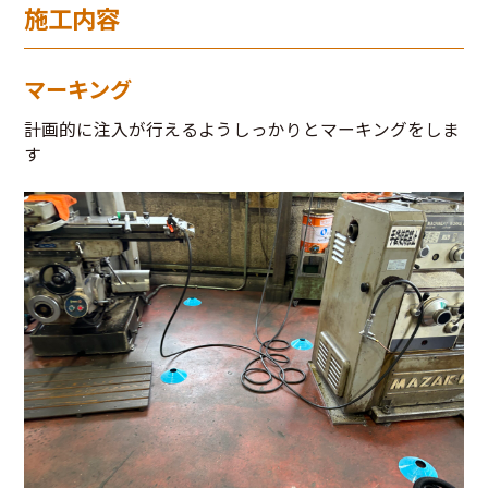
施工内容
マーキング
計画的に注入が行えるようしっかりとマーキングをしま
す