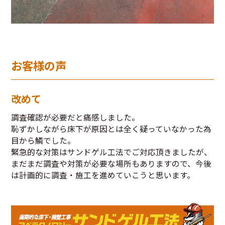
お客様の声
改めて
調査確認が必要だと痛感しました。
恥ずかしながら床下が原因とは全く疑っていなかった為
目から鱗でした。
緊急的な対策はサンドゲル工法でご対応頂きましたが、
まだまだ調査や対策が必要な場所もありますので、今後
は計画的に調査・施工を進めていこうと思います。