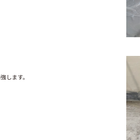
補強します。