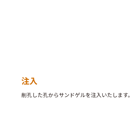
注入
削孔した孔からサンドゲルを注入いたします。