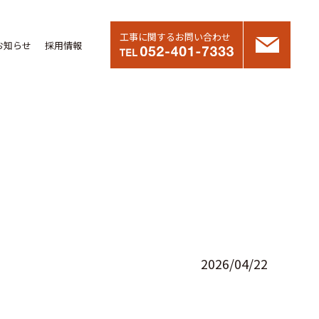
工事に関するお問い合わせ
お知らせ
採用情報
2026/04/22