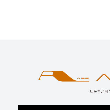
私たちが日