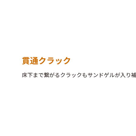
貫通クラック
床下まで繋がるクラックもサンドゲルが入り