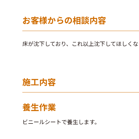
お客様からの相談内容
床が沈下しており、これ以上沈下してほしくな
施工内容
養生作業
ビニールシートで養生します。