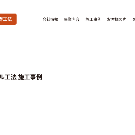
得工法
会社情報
事業内容
施工事例
お客様の声
ル工法 施工事例