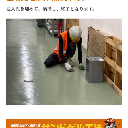
注入孔を埋めて、清掃し、終了となります。