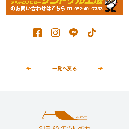
一覧へ戻る