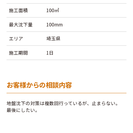
施工面積
100㎡
最大沈下量
100mm
エリア
埼玉県
施工期間
1日
お客様からの相談内容
地盤沈下の対策は複数回行っているが、止まらない。
最後にしたい。