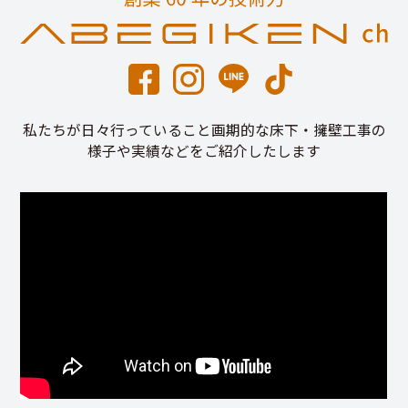
私たちが日々行っていること画期的な床下・擁壁工事の
様子や実績などをご紹介したします