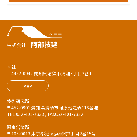
阿部技建
株式会社
本社
〒4452-0942 愛知県清須市清洲3丁目2番1
MAP
技術研究所
〒452-0901 愛知県清須市阿原池之表116番地
TEL 052-401-7333 / FAX052-401-7332
関東営業所
〒105-0013 東京都港区浜松町2丁目2番15号