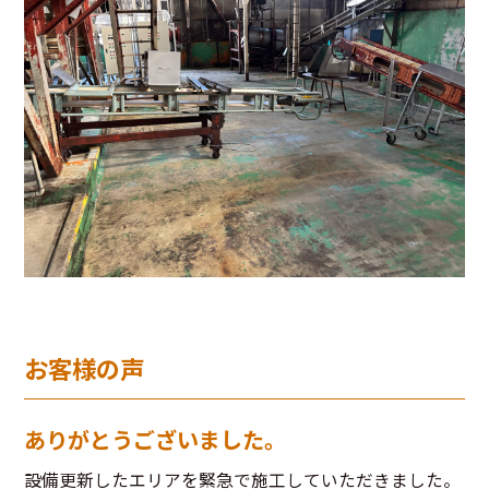
お客様の声
ありがとうございました。
設備更新したエリアを緊急で施工していただきました。