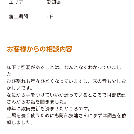
エリア
愛知県
施工期間
1日
お客様からの相談内容
床下に空洞があることは、なんとなくわかっていまし
た。
ひび割れも年々ひどくなっていますし、床の音も少しお
かしいです。
なにから手をつけていいか迷っているところで阿部技建
さんからお話を聞きました。
昨年に設備更新も済ませたところです。
工場を長く使うためにも阿部技建さんにまずは調査を依
頼しました。