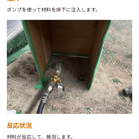
ポンプを使って材料を床下に注入します。
反応状況
材料が反応して、発泡します。