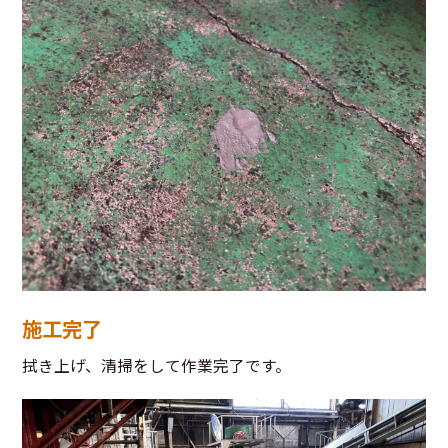
施工完了
拭き上げ、清掃をして作業完了です。