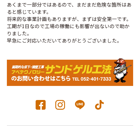
あくまで一部分ではあるので、まだまだ危険な箇所はあ
ると感じています。
将来的な事業計画もありますが、まずは安全第一です。
工期が1日なので工場の稼働にも影響が出ないので助か
りました。
早急にご対応いただいてありがとうございました。