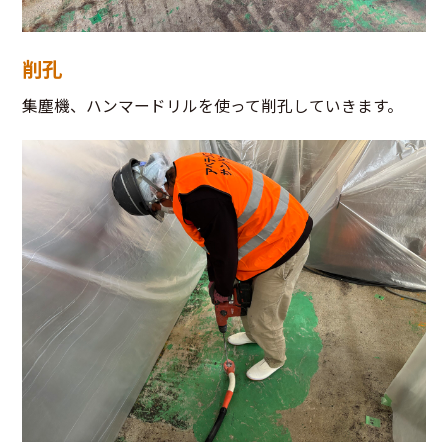
削孔
集塵機、ハンマードリルを使って削孔していきます。