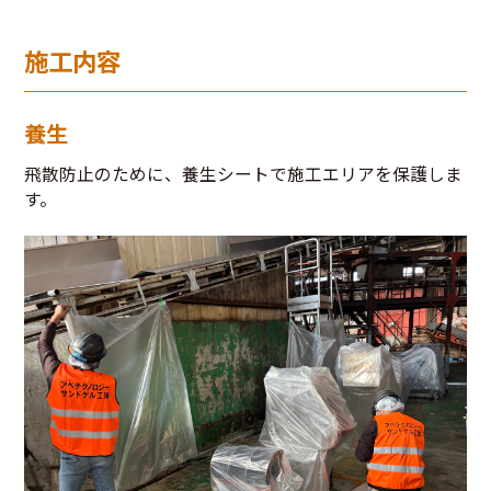
施工内容
養生
飛散防止のために、養生シートで施工エリアを保護しま
す。