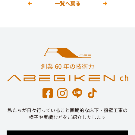
一覧へ戻る
私たちが日々行っていること画期的な床下・擁壁工事の
様子や実績などをご紹介したします