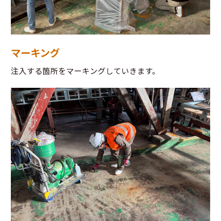
マーキング
注入する箇所をマーキングしていきます。