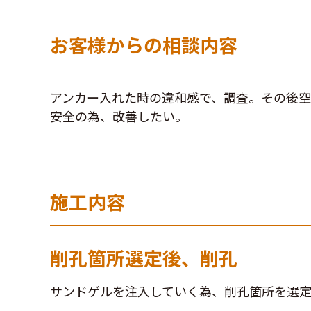
お客様からの相談内容
アンカー入れた時の違和感で、調査。その後
安全の為、改善したい。
施工内容
削孔箇所選定後、削孔
サンドゲルを注入していく為、削孔箇所を選