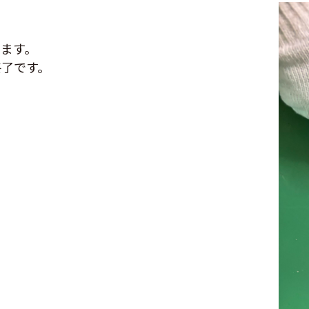
ます。
終了です。