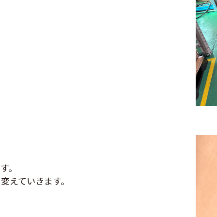
す。
変えていきます。