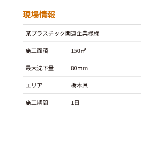
現場情報
某プラスチック関連企業様様
施工面積
150㎡
最大沈下量
80mm
エリア
栃木県
施工期間
1日