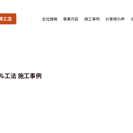
得工法
会社情報
事業内容
施工事例
お客様の声
ル工法 施工事例