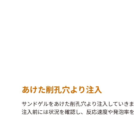
あけた削孔穴より注入
サンドゲルをあけた削孔穴より注入していきま
注入前には状況を確認し、反応速度や発泡率を