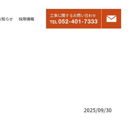
工事に関するお問い合わせ
お知らせ
採用情報
2025/09/30