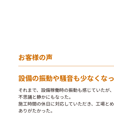
お客様の声
設備の振動や騒音も少なくな
それまで、設備稼働時の振動も感じていたが
不思議と静かにもなった。
施工時間の休日に対応していただき、工場と
ありがたかった。