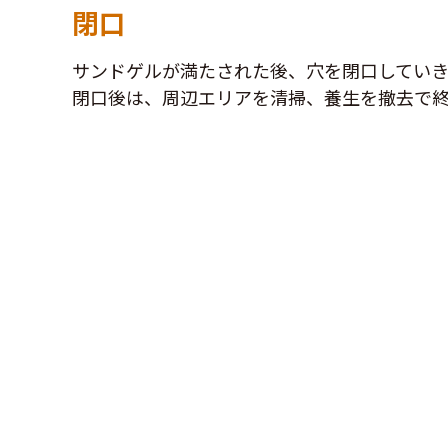
閉口
サンドゲルが満たされた後、穴を閉口していき
閉口後は、周辺エリアを清掃、養生を撤去で