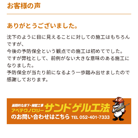
お客様の声
ありがとうございました。
沈下のように目に見えることに対しての施工はもちろん
ですが、
今後の予防保全という観点での施工は初めてでした。
ですが弊社として、前例がない大きな意味のある施工に
なりました。
予防保全が当たり前になるよう一歩踏み出せましたので
感謝しております。