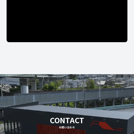
CONTACT
お問い合わせ