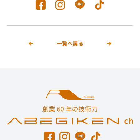
一覧へ戻る