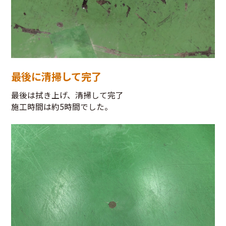
最後に清掃して完了
最後は拭き上げ、清掃して完了
施工時間は約5時間でした。