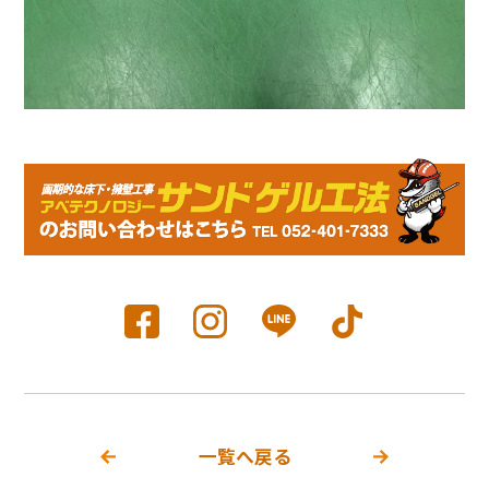
一覧へ戻る