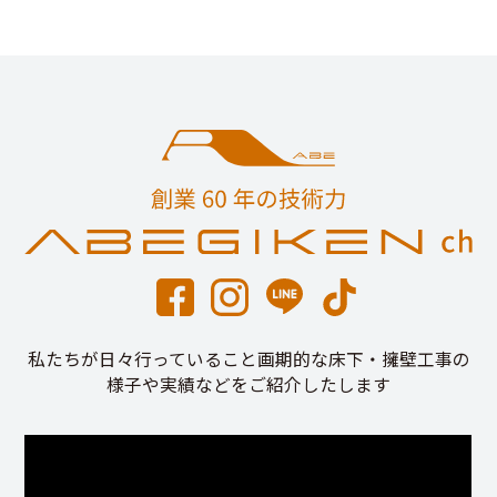
私たちが日々行っていること画期的な床下・擁壁工事の
様子や実績などをご紹介したします