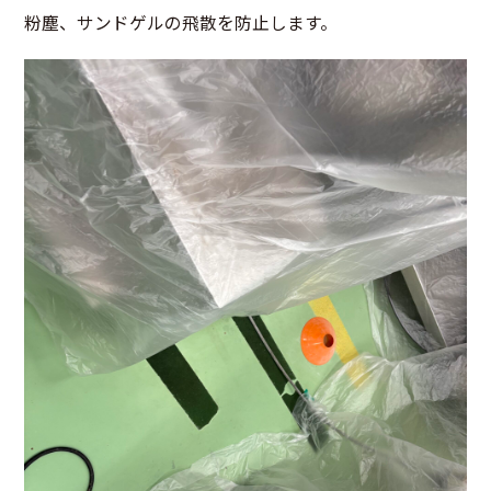
粉塵、サンドゲルの飛散を防止します。