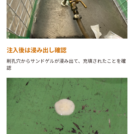
注入後は浸み出し確認
削孔穴からサンドゲルが浸み出て、充填されたことを確
認