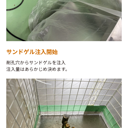
サンドゲル注入開始
削孔穴からサンドゲルを注入
注入量はあらかじめ決めます。