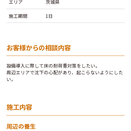
エリア
茨城県
施工期間
1日
お客様からの相談内容
設備導入に際して床の耐荷重対策をしたい。
周辺エリアで沈下の心配があり、起こらないようにした
い。
施工内容
周辺の養生