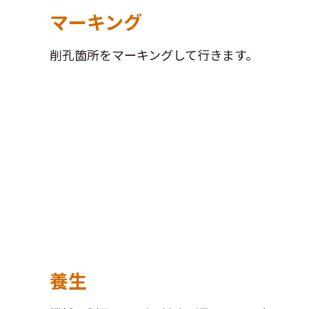
マーキング
削孔箇所をマーキングして行きます。
養生