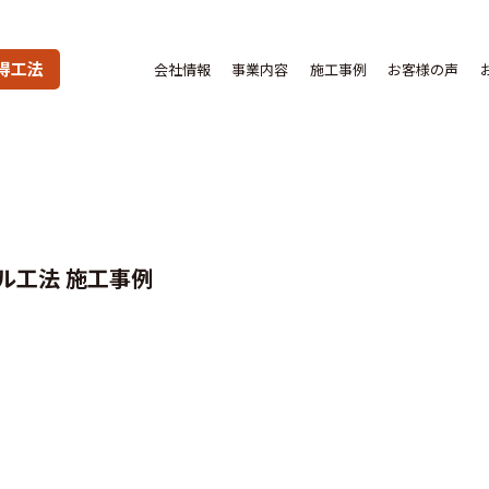
得工法
会社情報
事業内容
施工事例
お客様の声
ル工法 施工事例