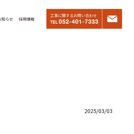
工事に関するお問い合わせ
お知らせ
採用情報
2025/03/03