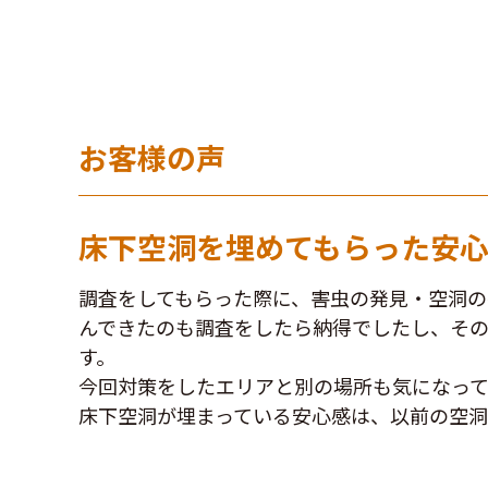
お客様の声
床下空洞を埋めてもらった安
調査をしてもらった際に、害虫の発見・空洞
んできたのも調査をしたら納得でしたし、そ
す。
今回対策をしたエリアと別の場所も気になっ
床下空洞が埋まっている安心感は、以前の空