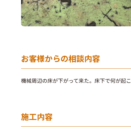
お客様からの相談内容
機械周辺の床が下がって来た。床下で何が起
施工内容