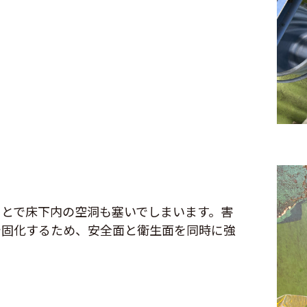
とで床下内の空洞も塞いでしまいます。害
で固化するため、安全面と衛生面を同時に強