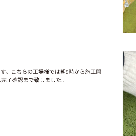
す。こちらの工場様では朝9時から施工開
工完了確認まで致しました。