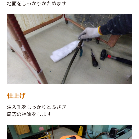
地面をしっかりかためます
仕上げ
注入孔をしっかりとふさぎ
周辺の掃除をします