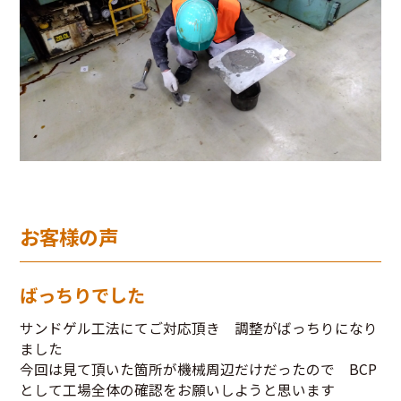
お客様の声
ばっちりでした
サンドゲル工法にてご対応頂き 調整がばっちりになり
ました
今回は見て頂いた箇所が機械周辺だけだったので BCP
として工場全体の確認をお願いしようと思います