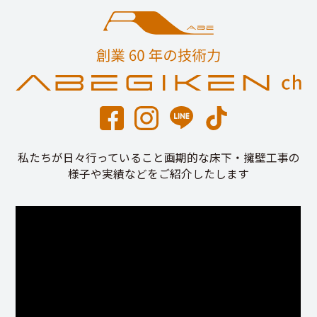
私たちが日々行っていること画期的な床下・擁壁工事の
様子や実績などをご紹介したします