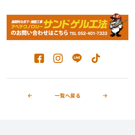
一覧へ戻る