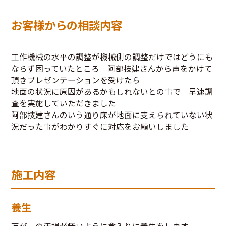
お客様からの相談内容
工作機械の水平の調整が機械側の調整だけではどうにも
ならず困っていたところ 阿部技建さんから声をかけて
頂きプレゼンテーションを受けたら
地面の状況に原因があるかもしれないとの事で 早速調
査を実施していただきました
阿部技建さんのいう通り床が地面に支えられていない状
況だった事がわかりすぐに対応をお願いしました
施工内容
養生