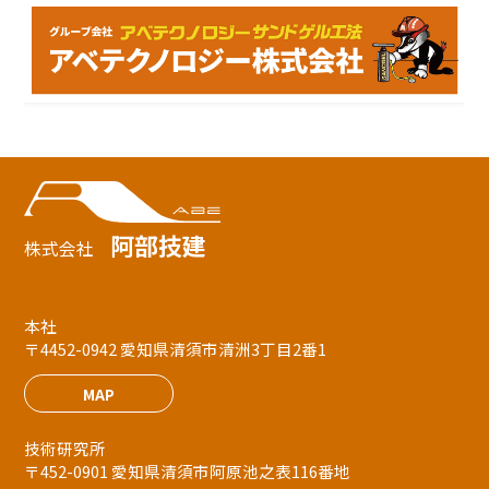
阿部技建
株式会社
本社
〒4452-0942 愛知県清須市清洲3丁目2番1
MAP
技術研究所
〒452-0901 愛知県清須市阿原池之表116番地