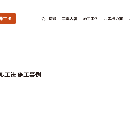
得工法
会社情報
事業内容
施工事例
お客様の声
ル工法 施工事例