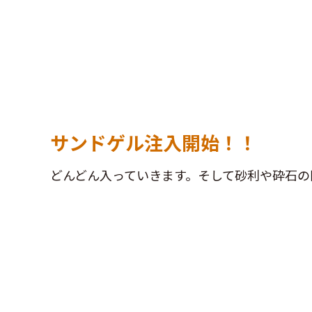
サンドゲル注入開始！！
どんどん入っていきます。そして砂利や砕石の