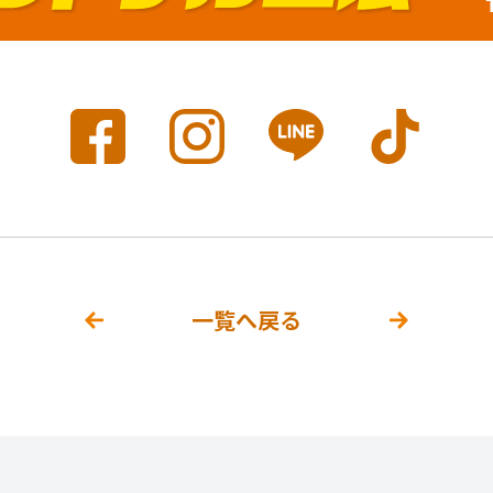
一覧へ戻る