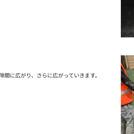
隙間に広がり、さらに広がっていきます。