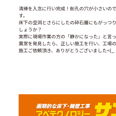
清掃を入念に行い完成！削孔の穴が小さいの
す。
床下の空洞とさらにしたの砕石層にもがっつ
しょうか？
実際に現場作業の方の「静かになった」と言っ
異常を発見したら、正しい施工を行い、工場
施工ご依頼頂き、ありがとうございました<(_ _