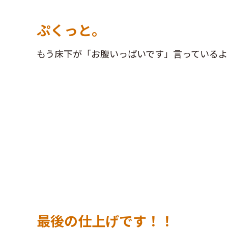
ぷくっと。
もう床下が「お腹いっぱいです」言っているよ
最後の仕上げです！！