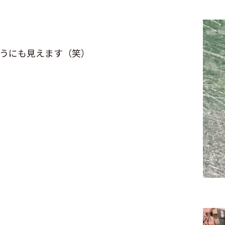
うにも見えます（笑）