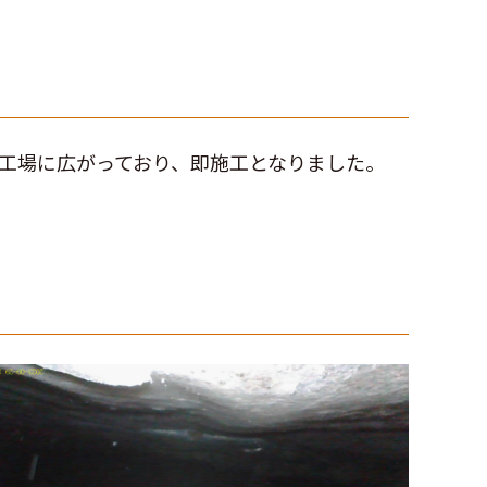
工場に広がっており、即施工となりました。