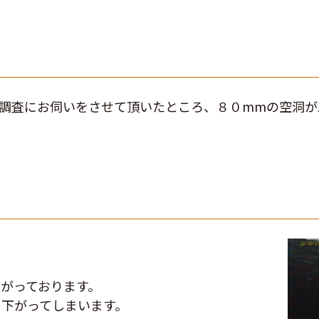
調査にお伺いをさせて頂いたところ、８０mmの空洞が
がっております。
下がってしまいます。