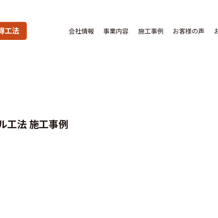
得工法
会社情報
事業内容
施工事例
お客様の声
ル工法 施工事例