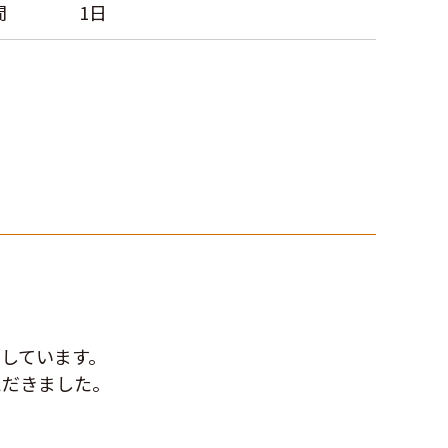
間
1日
しています。
ただきました。