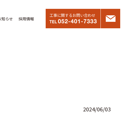
工事に関するお問い合わせ
お知らせ
採用情報
2024/06/03