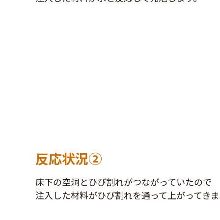
反応状況②
床下の空洞とひび割れがつながっていたので
注入した材料がひび割れを通って上がってきま