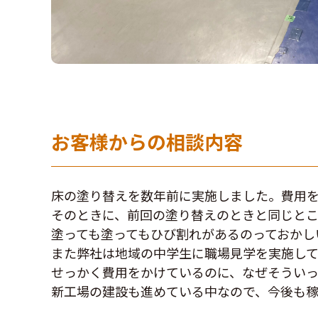
お客様からの相談内容
床の塗り替えを数年前に実施しました。費用
そのときに、前回の塗り替えのときと同じとこ
塗っても塗ってもひび割れがあるのっておかし
また弊社は地域の中学生に職場見学を実施して
せっかく費用をかけているのに、なぜそうい
新工場の建設も進めている中なので、今後も