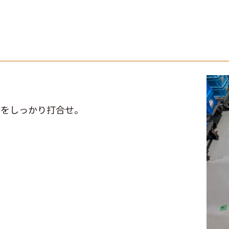
場をしっかり打合せ。