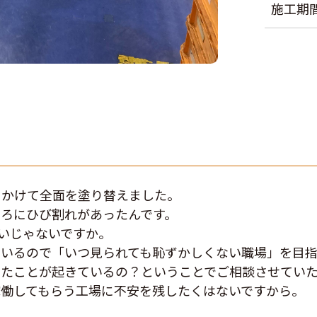
施工期
をかけて全面を塗り替えました。
ろにひび割れがあったんです。
いじゃないですか。
いるので「いつ見られても恥ずかしくない職場」を目指
ったことが起きているの？ということでご相談させてい
稼働してもらう工場に不安を残したくはないですから。