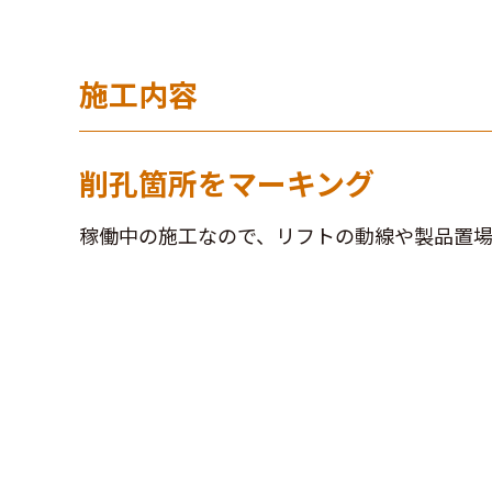
施工内容
削孔箇所をマーキング
稼働中の施工なので、リフトの動線や製品置