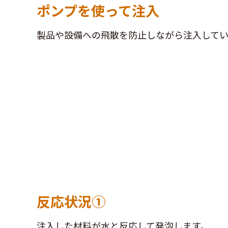
ポンプを使って注入
製品や設備への飛散を防止しながら注入してい
反応状況①
注入した材料が水と反応して発泡します。