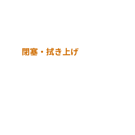
閉塞・拭き上げ