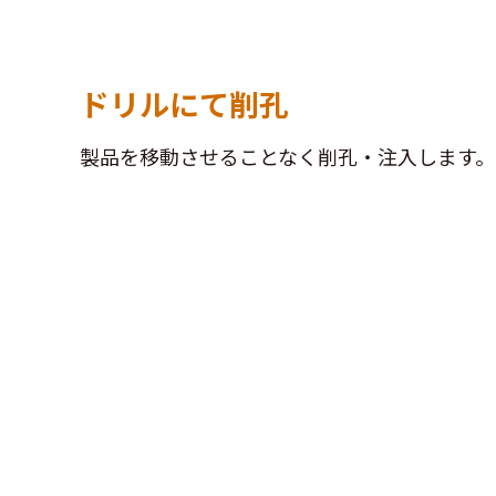
ドリルにて削孔
製品を移動させることなく削孔・注入します。