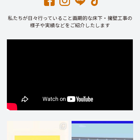
私たちが日々行っていること画期的な床下・擁壁工事の
様子や実績などをご紹介したします