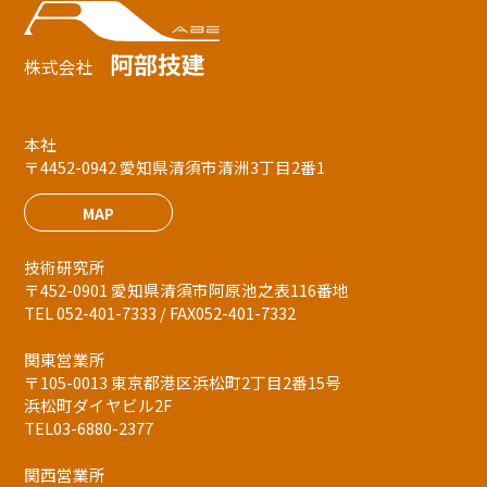
阿部技建
株式会社
本社
〒4452-0942 愛知県清須市清洲3丁目2番1
MAP
技術研究所
〒452-0901 愛知県清須市阿原池之表116番地
TEL 052-401-7333 / FAX052-401-7332
関東営業所
〒105-0013 東京都港区浜松町2丁目2番15号
浜松町ダイヤビル2F
TEL03-6880-2377
関西営業所