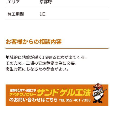
エリア
京都府
施工期間
1日
お客様からの相談内容
地域的に地盤が緩く1m掘ると水が出てくる。
そのため、工場の安定稼働の為に必要。
衛生対策にもなるため都合がよい。