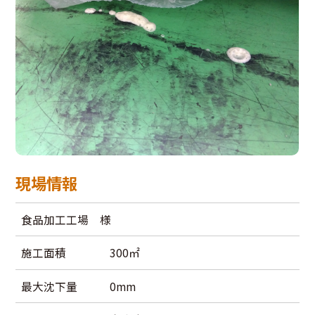
現場情報
食品加工工場 様
施工面積
300㎡
最大沈下量
0mm