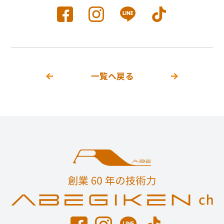
一覧へ戻る