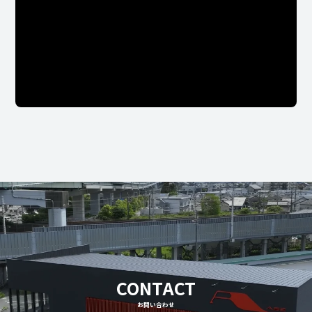
CONTACT
お問い合わせ