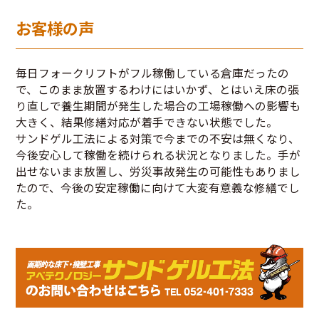
お客様の声
毎日フォークリフトがフル稼働している倉庫だったの
で、このまま放置するわけにはいかず、とはいえ床の張
り直しで養生期間が発生した場合の工場稼働への影響も
大きく、結果修繕対応が着手できない状態でした。
サンドゲル工法による対策で今までの不安は無くなり、
今後安心して稼働を続けられる状況となりました。手が
出せないまま放置し、労災事故発生の可能性もありまし
たので、今後の安定稼働に向けて大変有意義な修繕でし
た。