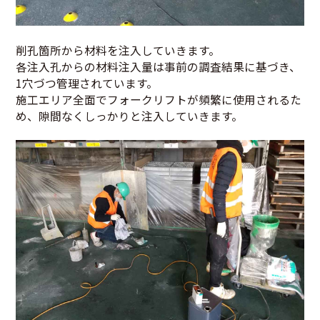
削孔箇所から材料を注入していきます。
各注入孔からの材料注入量は事前の調査結果に基づき、
1穴づつ管理されています。
施工エリア全面でフォークリフトが頻繁に使用されるた
め、隙間なくしっかりと注入していきます。