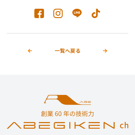
一覧へ戻る