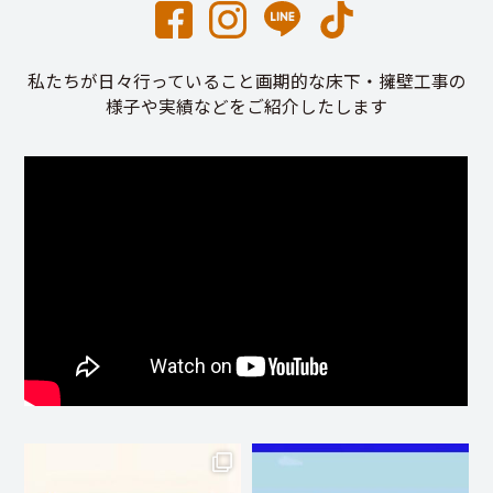
私たちが日々行っていること画期的な床下・擁壁工事の
様子や実績などをご紹介したします