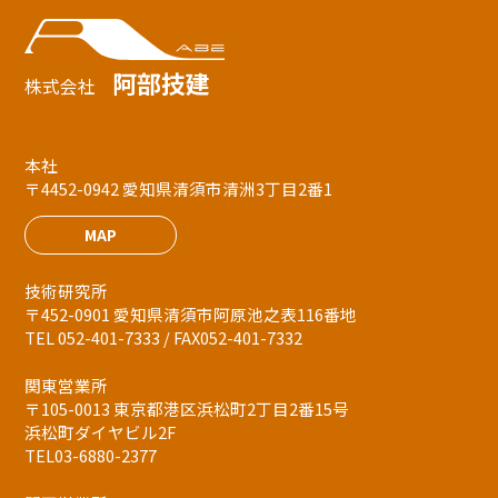
阿部技建
株式会社
本社
〒4452-0942 愛知県清須市清洲3丁目2番1
MAP
技術研究所
〒452-0901 愛知県清須市阿原池之表116番地
TEL 052-401-7333 / FAX052-401-7332
関東営業所
〒105-0013 東京都港区浜松町2丁目2番15号
浜松町ダイヤビル2F
TEL03-6880-2377