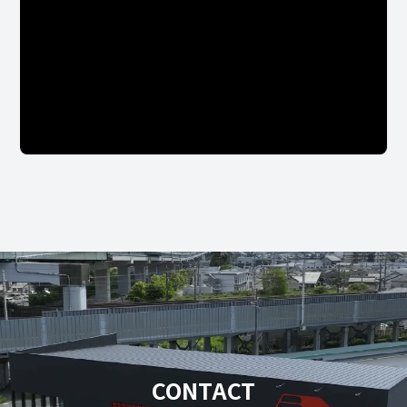
CONTACT