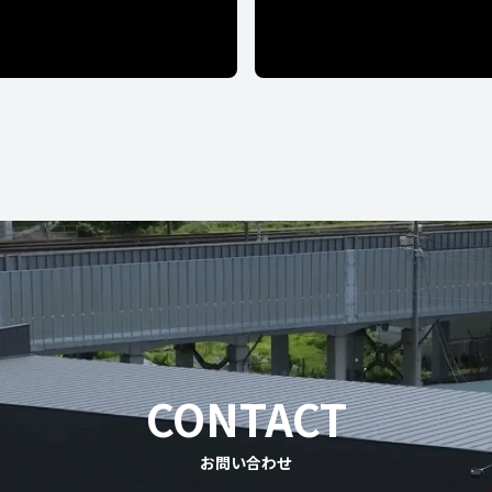
CONTACT
お問い合わせ