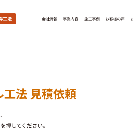
得工法
会社情報
事業内容
施工事例
お客様の声
ル工法
見積依頼
。
ンを押してください。