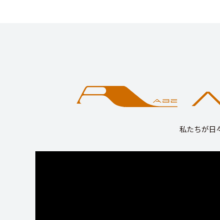
私たちが日