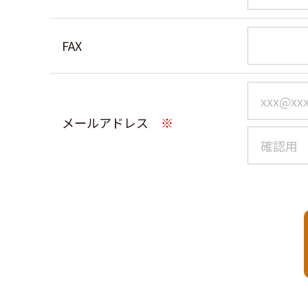
FAX
メールアドレス
※