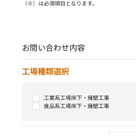
（※）は必須項目となります。
お問い合わせ内容
工場種類選択
工業系工場床下・擁壁工事
食品系工場床下・擁壁工事