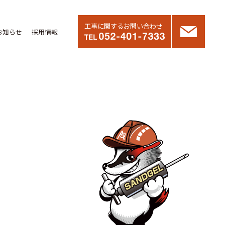
工事に関するお問い合わせ
お知らせ
採用情報