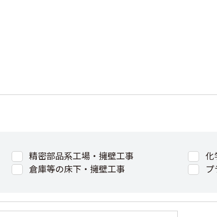
精密部品系工場・擁壁工事
化
倉庫等の床下・擁壁工事
プ