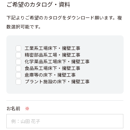
ご希望のカタログ・資料
下記よりご希望のカタログをダウンロード願います。複
数選択可能です。
工業系工場床下・擁壁工事
精密部品系工場・擁壁工事
化学薬品系工場床下・擁壁工事
食品系工場床下・擁壁工事
倉庫等の床下・擁壁工事
プラント施設の床下・擁壁工事
お名前
※