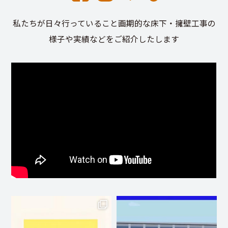
私たちが日々行っていること画期的な床下・擁壁工事の
様子や実績などをご紹介したします