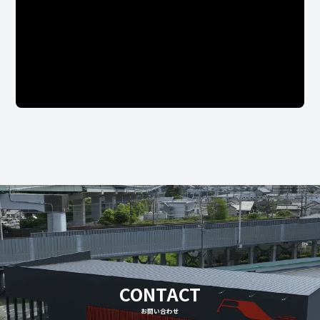
CONTACT
お問い合わせ