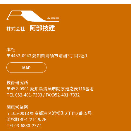
阿部技建
株式会社
本社
〒4452-0942 愛知県清須市清洲3丁目2番1
MAP
技術研究所
〒452-0901 愛知県清須市阿原池之表116番地
TEL 052-401-7333 / FAX052-401-7332
関東営業所
〒105-0013 東京都港区浜松町2丁目2番15号
浜松町ダイヤビル2F
TEL03-6880-2377