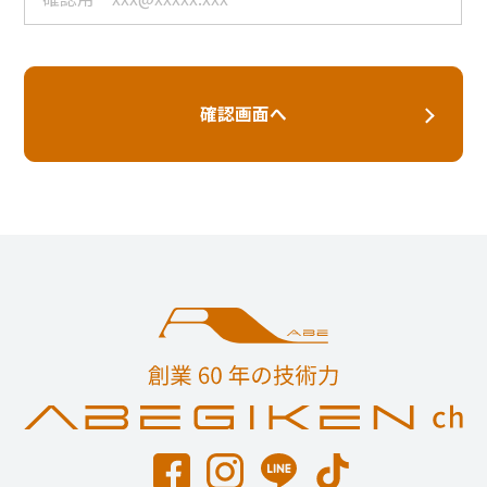
確認画面へ