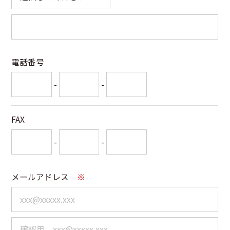
電話番号
-
-
FAX
-
-
メールアドレス
※