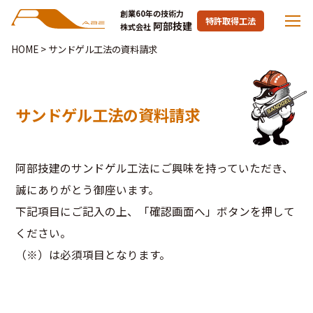
創業60年の技術力
特許取得工法
阿部技建
株式会社
HOME
>
サンドゲル工法の資料請求
サンドゲル工法の資料請求
阿部技建のサンドゲル工法にご興味を持っていただき、
誠にありがとう御座います。
下記項目にご記入の上、「確認画面へ」ボタンを押して
ください。
（※）は必須項目となります。