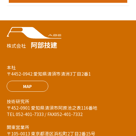
阿部技建
株式会社
本社
〒4452-0942 愛知県清須市清洲3丁目2番1
MAP
技術研究所
〒452-0901 愛知県清須市阿原池之表116番地
TEL 052-401-7333 / FAX052-401-7332
関東営業所
〒105-0013 東京都港区浜松町2丁目2番15号