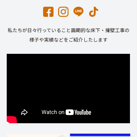
私たちが日々行っていること画期的な床下・擁壁工事の
様子や実績などをご紹介したします