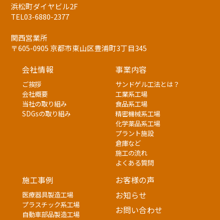
浜松町ダイヤビル2F
TEL03-6880-2377
関西営業所
〒605-0905 京都市東山区豊浦町3丁目345
会社情報
事業内容
ご挨拶
サンドゲル工法とは？
会社概要
工業系工場
当社の取り組み
食品系工場
SDGsの取り組み
精密機械系工場
化学薬品系工場
プラント施設
倉庫など
施工の流れ
よくある質問
施工事例
お客様の声
医療器具製造工場
お知らせ
プラスチック系工場
お問い合わせ
自動車部品製造工場