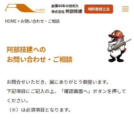
創業60年の技術力
特許取得工法
阿部技建
株式会社
HOME
>
お問い合わせ・ご相談
阿部技建への
お問い合わせ・ご相談
お問合せいただき、誠にありがとう御座います。
下記項目にご記入の上、「確認画面へ」ボタンを押して
ください。
（※）は必須項目となります。