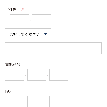
ご住所
※
〒
-
電話番号
-
-
FAX
-
-