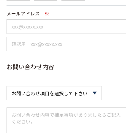
メールアドレス
※
お問い合わせ内容