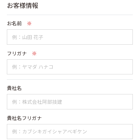
お客様情報
お名前
※
フリガナ
※
貴社名
貴社名フリガナ