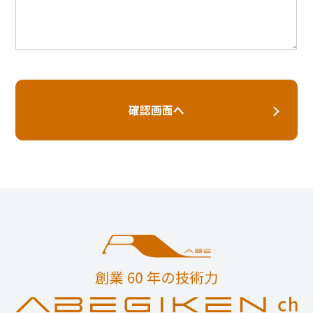
確認画面へ